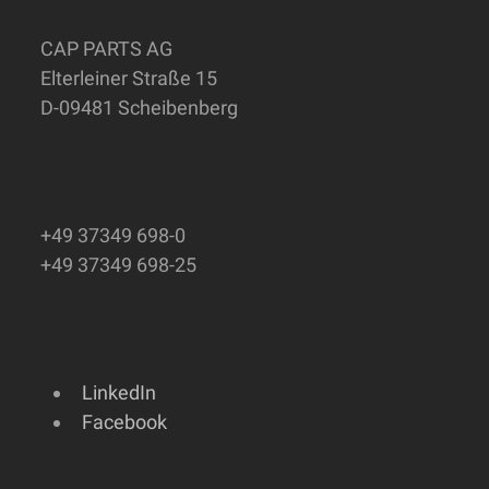
Beitrag:
Beitrag:
CAP PARTS AG
Elterleiner Straße 15
D-09481 Scheibenberg
+49 37349 698-0
+49 37349 698-25
LinkedIn
Facebook