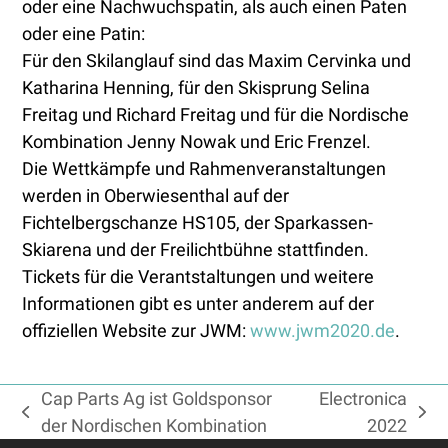
oder eine Nachwuchspatin, als auch einen Paten
oder eine Patin:
Für den Skilanglauf sind das Maxim Cervinka und
Katharina Henning, für den Skisprung Selina
Freitag und Richard Freitag und für die Nordische
Kombination Jenny Nowak und Eric Frenzel.
Die Wettkämpfe und Rahmenveranstaltungen
werden in Oberwiesenthal auf der
Fichtelbergschanze HS105, der Sparkassen-
Skiarena und der Freilichtbühne stattfinden.
Tickets für die Verantstaltungen und weitere
Informationen gibt es unter anderem auf der
offiziellen Website zur JWM:
www.jwm2020.de
.
Cap Parts Ag ist Goldsponsor
Electronica
vorheriger
Nächster
der Nordischen Kombination
2022