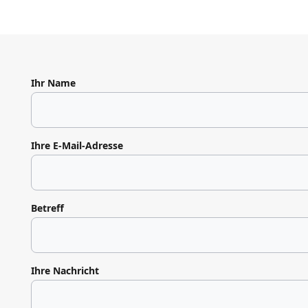
Ihr Name
Ihre E-Mail-Adresse
Betreff
Ihre Nachricht