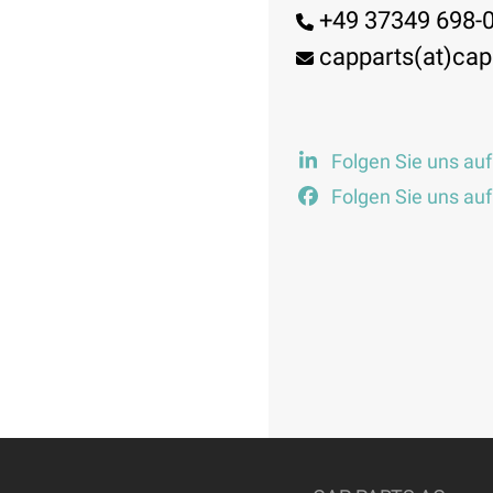
+49 37349 698-
capparts(at)cap
Folgen Sie uns auf
Folgen Sie uns au