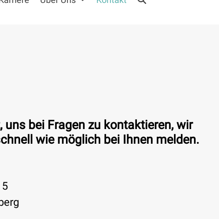
, uns bei Fragen zu kontaktieren, wir
chnell wie möglich bei Ihnen melden.
15
berg